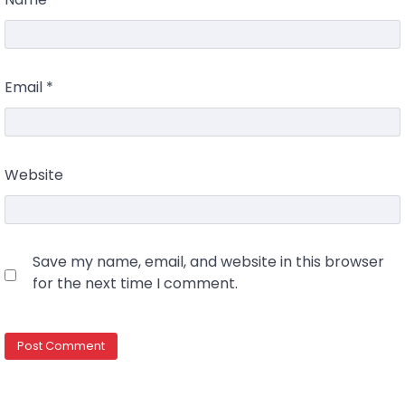
Email
*
Website
Save my name, email, and website in this browser
for the next time I comment.