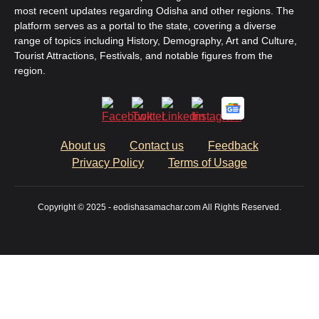
most recent updates regarding Odisha and other regions. The
platform serves as a portal to the state, covering a diverse
range of topics including History, Demography, Art and Culture,
Tourist Attractions, Festivals, and notable figures from the
region.
About us
Contact us
Feedback
Privacy Policy
Terms of Usage
Copyright © 2025 - eodishasamachar.com All Rights Reserved.