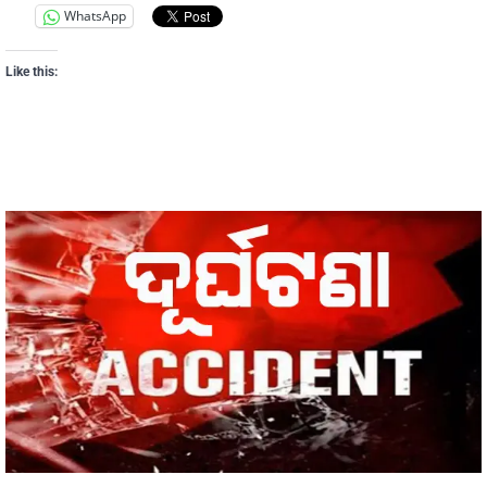
WhatsApp
Like this: