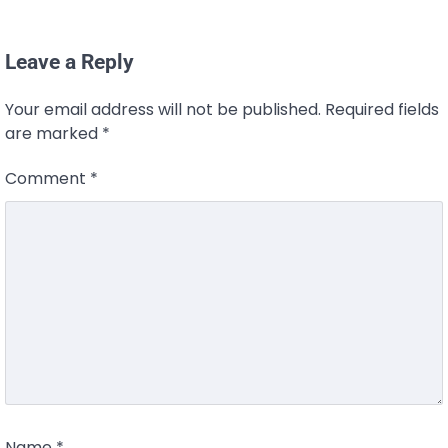
Leave a Reply
Your email address will not be published.
Required fields
are marked
*
Comment
*
Name
*