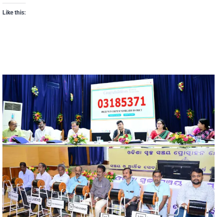
Like this: