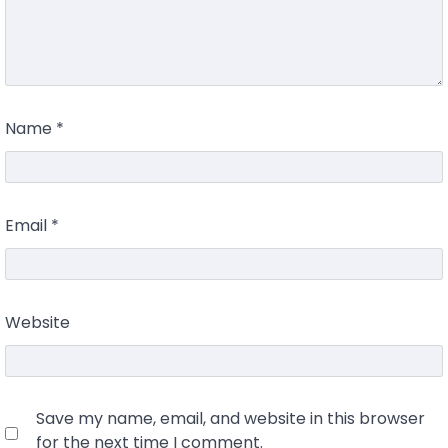
Name
*
Email
*
Website
Save my name, email, and website in this browser
for the next time I comment.