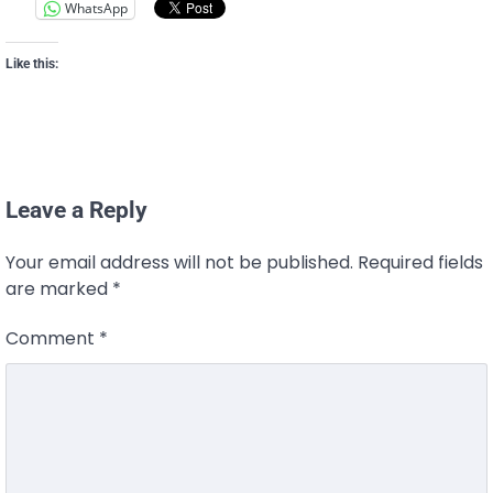
WhatsApp
Like this:
Leave a Reply
Your email address will not be published.
Required fields
are marked
*
Comment
*