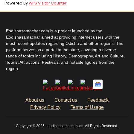
Powered By
WPS Visitor Counter
Eodishasamachar.com is a project launched by the
Eodishasamachar aimed at providing internet users with the
most recent updates regarding Odisha and other regions. The
platform serves as a portal to the state, covering a diverse
range of topics including History, Demography, Art and Culture,
Tourist Attractions, Festivals, and notable figures from the
region.
About us
Contact us
Feedback
Privacy Policy
Terms of Usage
Copyright © 2025 - eodishasamachar.com All Rights Reserved.