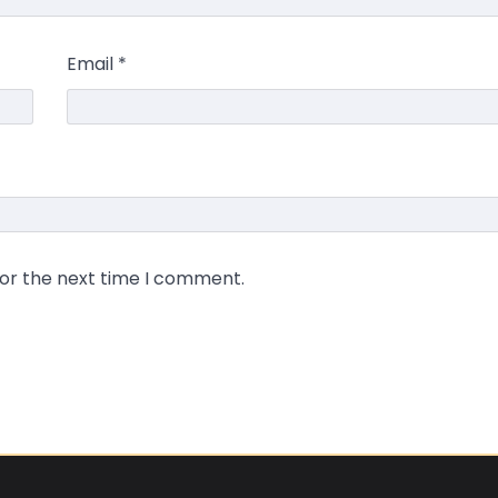
Email
*
for the next time I comment.