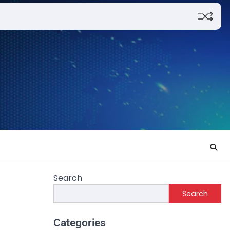
Search
Search
Categories