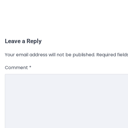
Leave a Reply
Your email address will not be published.
Required fiel
Comment
*