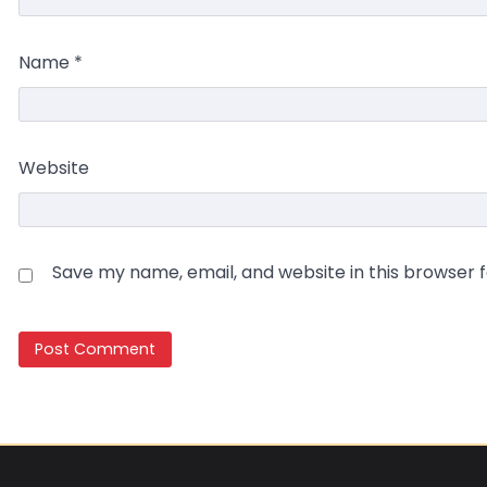
Name
*
Website
Save my name, email, and website in this browser 