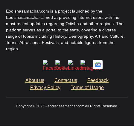
Eodishasamachar.com is a project launched by the
Eodishasamachar aimed at providing internet users with the
most recent updates regarding Odisha and other regions. The
platform serves as a portal to the state, covering a diverse
range of topics including History, Demography, Art and Culture,
Tourist Attractions, Festivals, and notable figures from the
region.
About us
Contact us
Feedback
Privacy Policy
Terms of Usage
Copyright © 2025 - eodishasamachar.com All Rights Reserved.