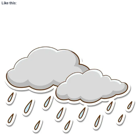
Like this: