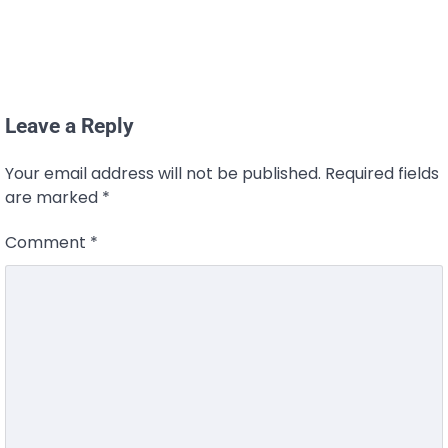
Leave a Reply
Your email address will not be published.
Required fields
are marked
*
Comment
*