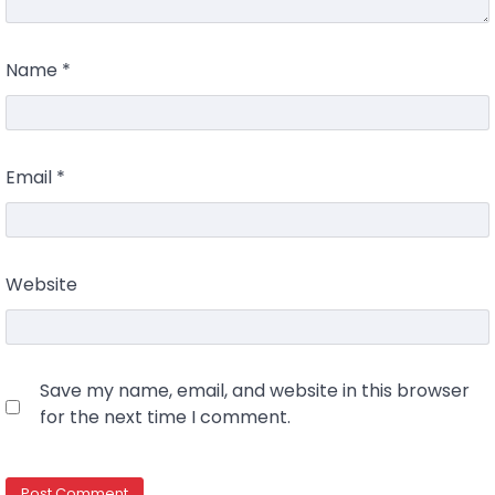
Name
*
Email
*
Website
Save my name, email, and website in this browser
for the next time I comment.