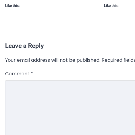
Like this:
Like this:
Leave a Reply
Your email address will not be published.
Required fiel
Comment
*