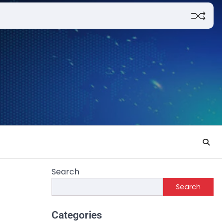
Search
Search
Categories