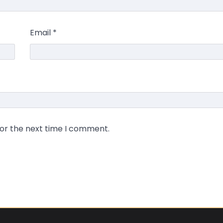
Email
*
for the next time I comment.