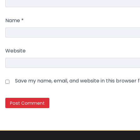
Name
*
Website
Save my name, email, and website in this browser 