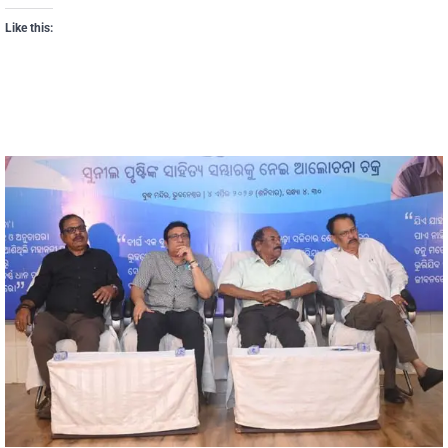
Like this: