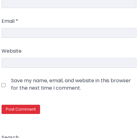
Email
*
Website
Save my name, email, and website in this browser
for the next time I comment.
Search