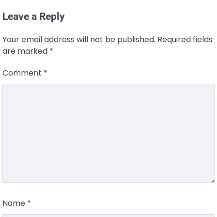
Leave a Reply
Your email address will not be published.
Required fields
are marked
*
Comment
*
Name
*