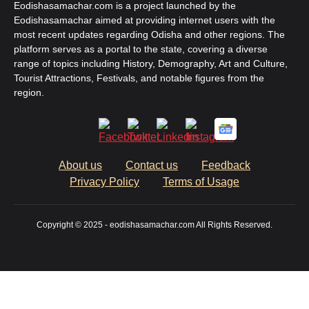
Eodishasamachar.com is a project launched by the
Eodishasamachar aimed at providing internet users with the
most recent updates regarding Odisha and other regions. The
platform serves as a portal to the state, covering a diverse
range of topics including History, Demography, Art and Culture,
Tourist Attractions, Festivals, and notable figures from the
region.
About us
Contact us
Feedback
Privacy Policy
Terms of Usage
Copyright © 2025 - eodishasamachar.com All Rights Reserved.