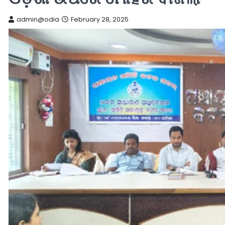
admin@odia
February 28, 2025