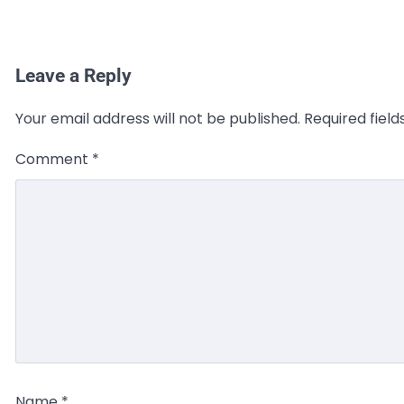
Leave a Reply
Your email address will not be published.
Required fiel
Comment
*
Name
*