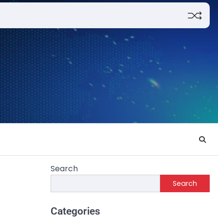
Search
Search
Categories