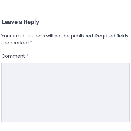
Leave a Reply
Your email address will not be published.
Required fields
are marked
*
Comment
*