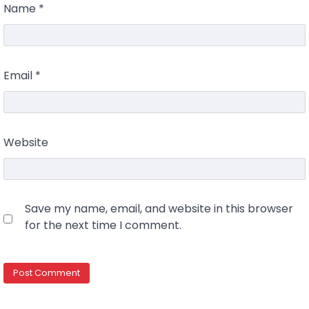
Name
*
Email
*
Website
Save my name, email, and website in this browser
for the next time I comment.