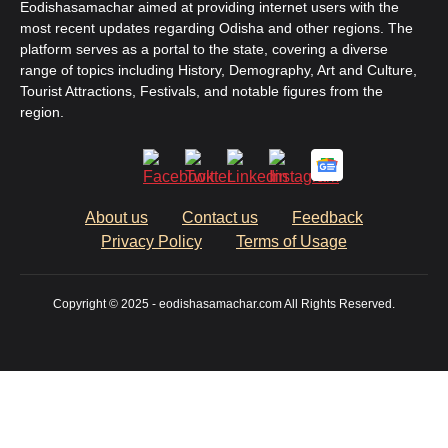
Eodishasamachar aimed at providing internet users with the
most recent updates regarding Odisha and other regions. The
platform serves as a portal to the state, covering a diverse
range of topics including History, Demography, Art and Culture,
Tourist Attractions, Festivals, and notable figures from the
region.
About us
Contact us
Feedback
Privacy Policy
Terms of Usage
Copyright © 2025 - eodishasamachar.com All Rights Reserved.