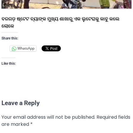
ବରଗଡ଼ ଷ୍ଟେଟ ବ୍ୟାଙ୍କ ମୁଖ୍ୟ ଶାଖାରୁ ଏକ ଲୁଟେରାକୁ କାବୁ କଲେ
ଲୋକେ
Share this:
WhatsApp
Like this:
Leave a Reply
Your email address will not be published.
Required fields
are marked
*