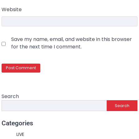
Website
Save my name, email, and website in this browser
for the next time I comment.
Search
Search
Categories
LIVE