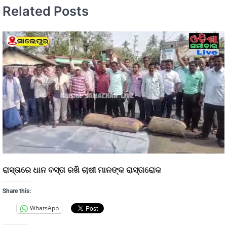
Related Posts
ରାସ୍ତାରେ ଧାନ ବସ୍ତା ରଖି ଚାଷୀ ମାନଙ୍କ ରାସ୍ତାରୋକ
Share this:
WhatsApp