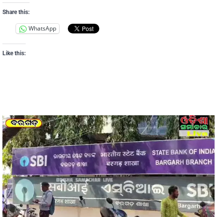
Share this:
WhatsApp
Like this: