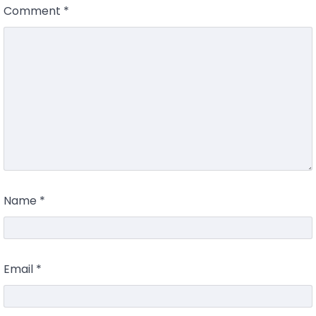
Comment
*
Name
*
Email
*