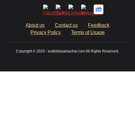
About us
Contact us
Feedback
Privacy Policy
Terms of Usage
Copyright © 2025 - eodishasamachar.com All Rights Reserved.