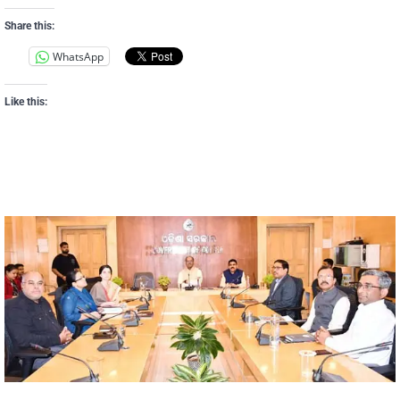
Share this:
WhatsApp
Like this: