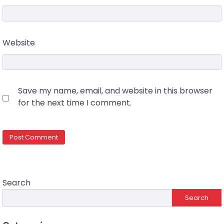
Website
Save my name, email, and website in this browser
for the next time I comment.
Search
Search