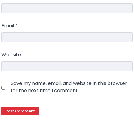
Email
*
Website
Save my name, email, and website in this browser
for the next time I comment.