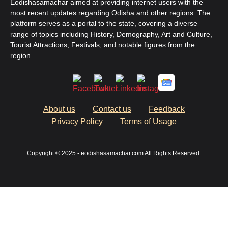
Eodishasamachar aimed at providing internet users with the
most recent updates regarding Odisha and other regions. The
platform serves as a portal to the state, covering a diverse
range of topics including History, Demography, Art and Culture,
Tourist Attractions, Festivals, and notable figures from the
region.
About us
Contact us
Feedback
Privacy Policy
Terms of Usage
Copyright © 2025 - eodishasamachar.com All Rights Reserved.