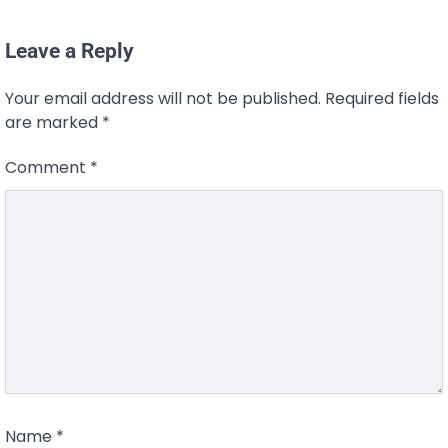
Leave a Reply
Your email address will not be published.
Required fields
are marked
*
Comment
*
Name
*