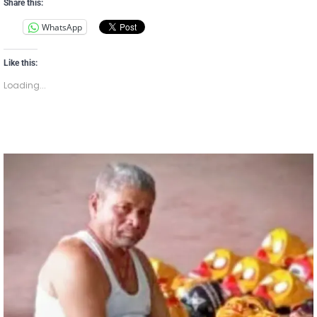
Share this:
WhatsApp
Like this:
Loading...