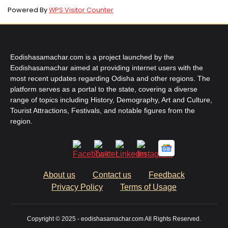
Powered By
WPS Visitor Counter
Eodishasamachar.com is a project launched by the
Eodishasamachar aimed at providing internet users with the
most recent updates regarding Odisha and other regions. The
platform serves as a portal to the state, covering a diverse
range of topics including History, Demography, Art and Culture,
Tourist Attractions, Festivals, and notable figures from the
region.
About us
Contact us
Feedback
Privacy Policy
Terms of Usage
Copyright © 2025 - eodishasamachar.com All Rights Reserved.