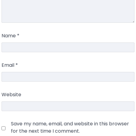
Name
*
Email
*
Website
Save my name, email, and website in this browser
for the next time I comment.