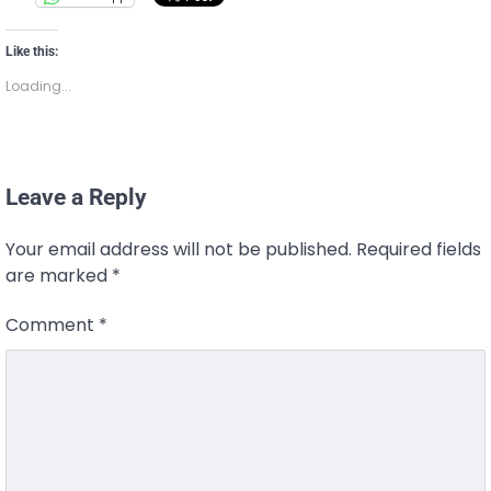
Like this:
Loading...
Leave a Reply
Your email address will not be published.
Required fields
are marked
*
Comment
*