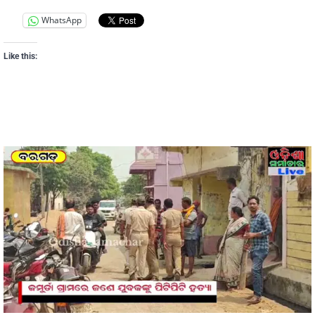
WhatsApp
Like this: