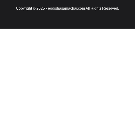
Copyright © 2025 - eodishasamachar.com All Rights Reserved.