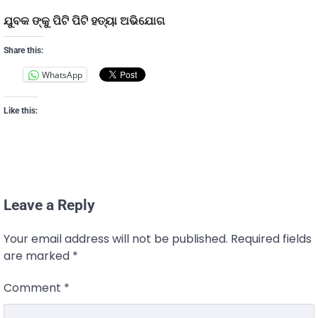
ଯୁବକ ଙ୍କୁ ପିଟି ପିଟି ହତ୍ୟା ଅଭିଯୋଗ
Share this:
WhatsApp
Like this:
Leave a Reply
Your email address will not be published.
Required fields
are marked
*
Comment
*