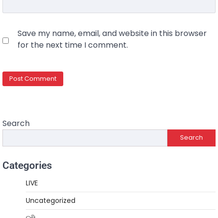
Save my name, email, and website in this browser
for the next time I comment.
Search
Search
Categories
LIVE
Uncategorized
କୃଷି