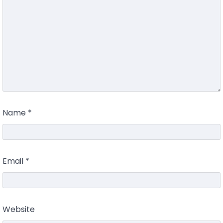
Name
*
Email
*
Website