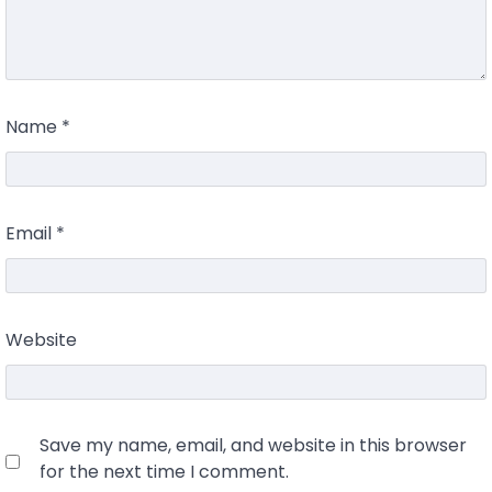
Name
*
Email
*
Website
Save my name, email, and website in this browser
for the next time I comment.