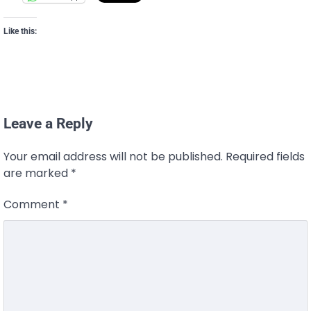
Like this:
Leave a Reply
Your email address will not be published.
Required fields
are marked
*
Comment
*