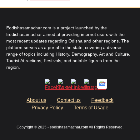
Eodishasamachar.com is a project launched by the
Eodishasamachar aimed at providing internet users with the
most recent updates regarding Odisha and other regions. The
platform serves as a portal to the state, covering a diverse
range of topics including History, Demography, Art and Culture,
Tourist Attractions, Festivals, and notable figures from the
region.
About us
Contact us
Feedback
Privacy Policy
Terms of Usage
Copyright © 2025 - eodishasamachar.com All Rights Reserved.