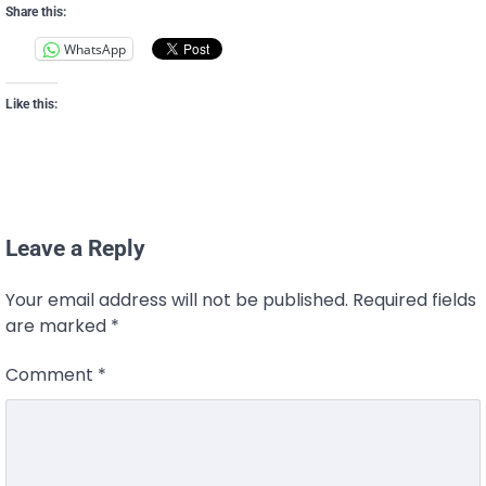
Share this:
WhatsApp
Like this:
Leave a Reply
Your email address will not be published.
Required fields
are marked
*
Comment
*