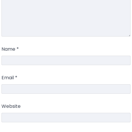
Name
*
Email
*
Website