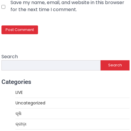
Save my name, email, and website in this browser
for the next time I comment.
Search
Search
Categories
LIVE
Uncategorized
କୃଷି
କ୍ରୀଡ଼ା