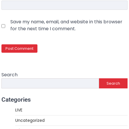
Save my name, email, and website in this browser
for the next time I comment.
Search
Search
Categories
LIVE
Uncategorized