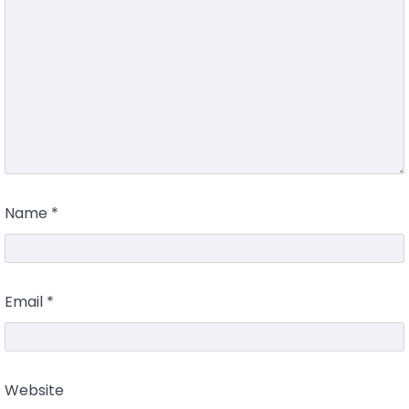
Name
*
Email
*
Website