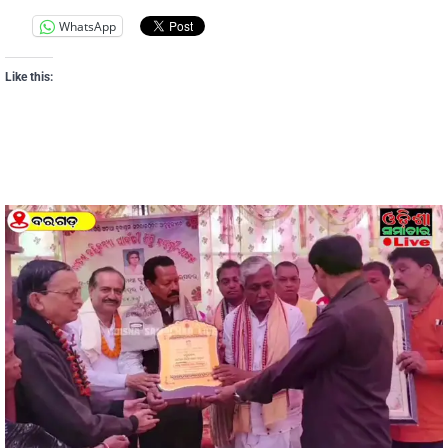
WhatsApp
Like this: