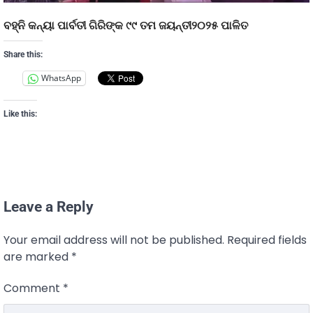
ବହ୍ନି କନ୍ୟା ପାର୍ବତୀ ଗିରିଙ୍କ ୯୯ ତମ ଜୟନ୍ତୀ୨୦୨୫ ପାଳିତ
Share this:
WhatsApp
Like this:
Leave a Reply
Your email address will not be published.
Required fields
are marked
*
Comment
*