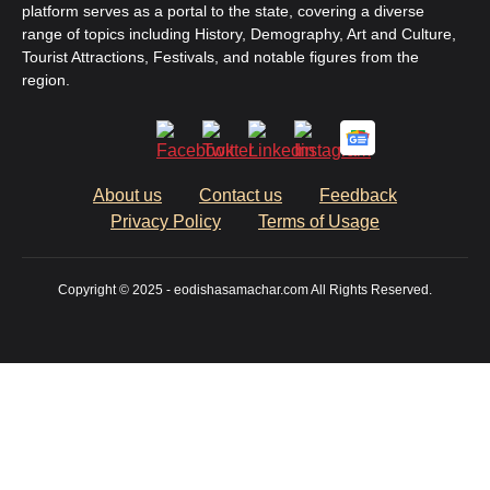
platform serves as a portal to the state, covering a diverse
range of topics including History, Demography, Art and Culture,
Tourist Attractions, Festivals, and notable figures from the
region.
About us
Contact us
Feedback
Privacy Policy
Terms of Usage
Copyright © 2025 - eodishasamachar.com All Rights Reserved.