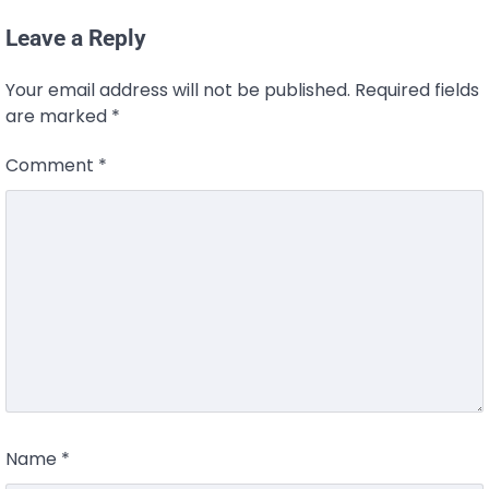
Leave a Reply
Your email address will not be published.
Required fields
are marked
*
Comment
*
Name
*