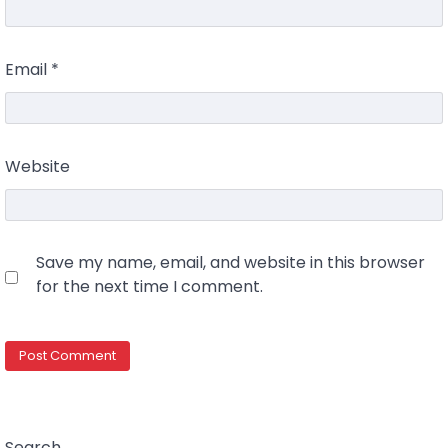
Email
*
Website
Save my name, email, and website in this browser
for the next time I comment.
Search