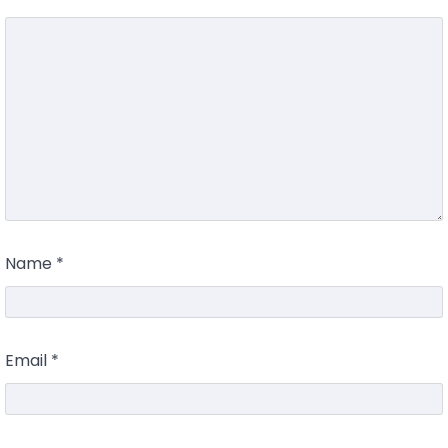
Name
*
Email
*