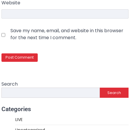
Website
Save my name, email, and website in this browser
for the next time I comment.
Search
Search
Categories
LIVE