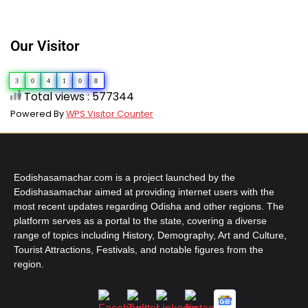
Our Visitor
3
0
4
1
0
8
Total views : 577344
Powered By
WPS Visitor Counter
Eodishasamachar.com is a project launched by the
Eodishasamachar aimed at providing internet users with the
most recent updates regarding Odisha and other regions. The
platform serves as a portal to the state, covering a diverse
range of topics including History, Demography, Art and Culture,
Tourist Attractions, Festivals, and notable figures from the
region.