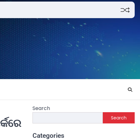
Search
Search
ର୍କରେ
Categories