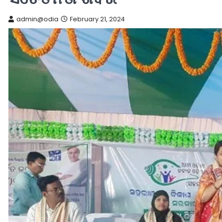
admin@odia
February 21, 2024