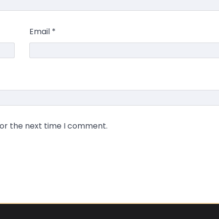
Email
*
for the next time I comment.