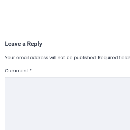
Leave a Reply
Your email address will not be published.
Required fiel
Comment
*