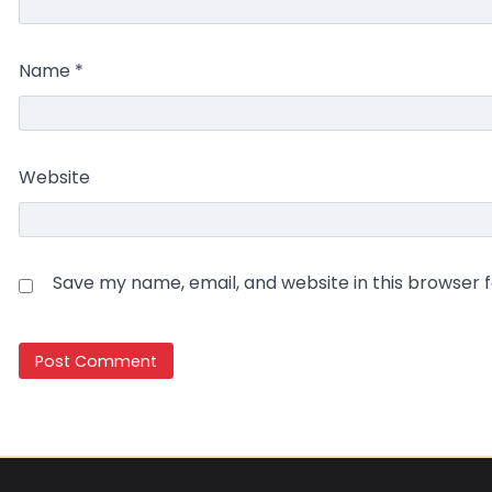
Name
*
Website
Save my name, email, and website in this browser 