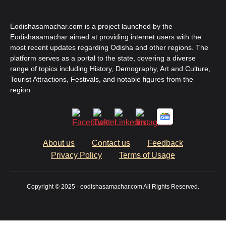
Eodishasamachar.com is a project launched by the
Eodishasamachar aimed at providing internet users with the
most recent updates regarding Odisha and other regions. The
platform serves as a portal to the state, covering a diverse
range of topics including History, Demography, Art and Culture,
Tourist Attractions, Festivals, and notable figures from the
region.
About us
Contact us
Feedback
Privacy Policy
Terms of Usage
Copyright © 2025 - eodishasamachar.com All Rights Reserved.