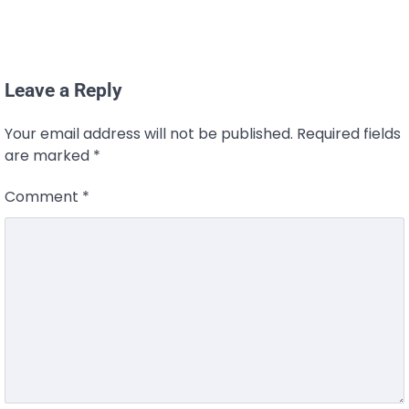
Leave a Reply
Your email address will not be published.
Required fields
are marked
*
Comment
*