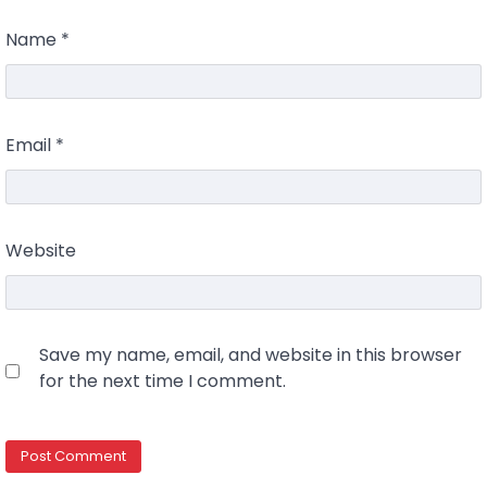
Name
*
Email
*
Website
Save my name, email, and website in this browser
for the next time I comment.