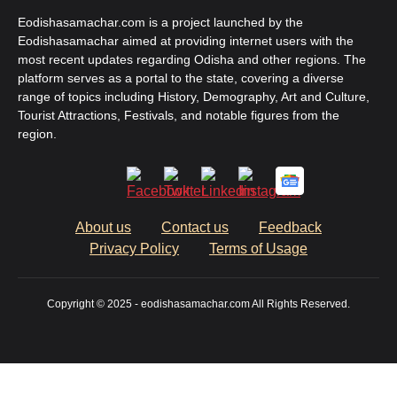
Eodishasamachar.com is a project launched by the
Eodishasamachar aimed at providing internet users with the
most recent updates regarding Odisha and other regions. The
platform serves as a portal to the state, covering a diverse
range of topics including History, Demography, Art and Culture,
Tourist Attractions, Festivals, and notable figures from the
region.
About us
Contact us
Feedback
Privacy Policy
Terms of Usage
Copyright © 2025 - eodishasamachar.com All Rights Reserved.