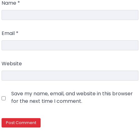
Name
*
Email
*
Website
Save my name, email, and website in this browser
for the next time I comment.