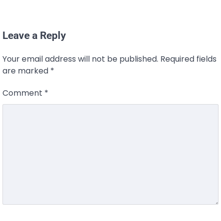
Leave a Reply
Your email address will not be published.
Required fields
are marked
*
Comment
*