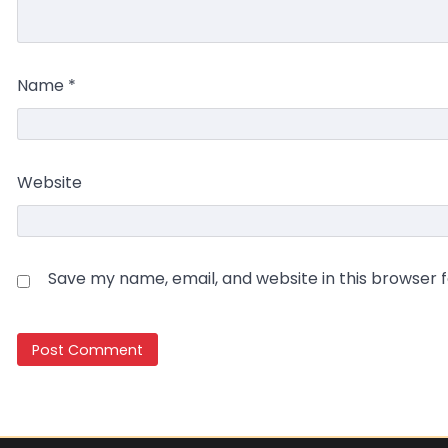
Name
*
Website
Save my name, email, and website in this browser 