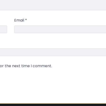
Email
*
for the next time I comment.