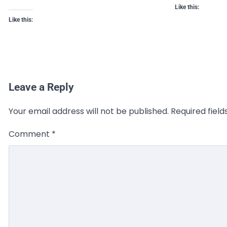
Like this:
Like this:
Leave a Reply
Your email address will not be published.
Required fiel
Comment
*