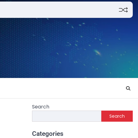
Search
Search
Categories