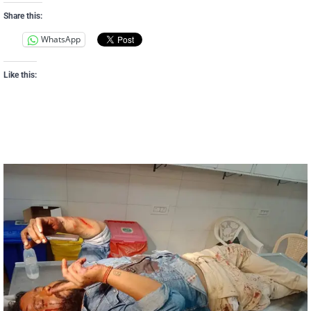
Share this:
WhatsApp
Like this: