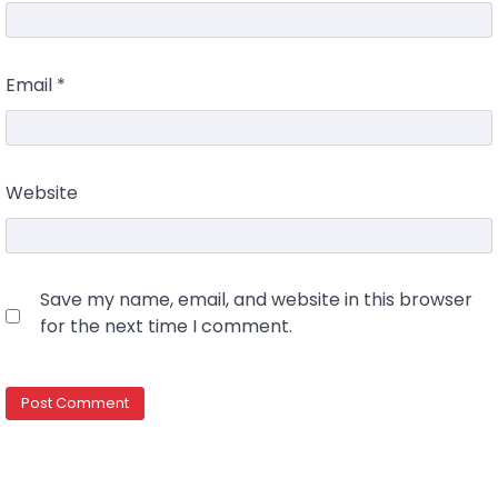
Email
*
Website
Save my name, email, and website in this browser
for the next time I comment.