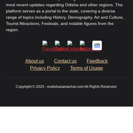
most recent updates regarding Odisha and other regions. The
platform serves as a portal to the state, covering a diverse
range of topics including History, Demography, Art and Culture,
Tourist Attractions, Festivals, and notable figures from the
region.
About us
Contact us
Feedback
Privacy Policy
Terms of Usage
Copyright © 2025 - eodishasamachar.com All Rights Reserved.