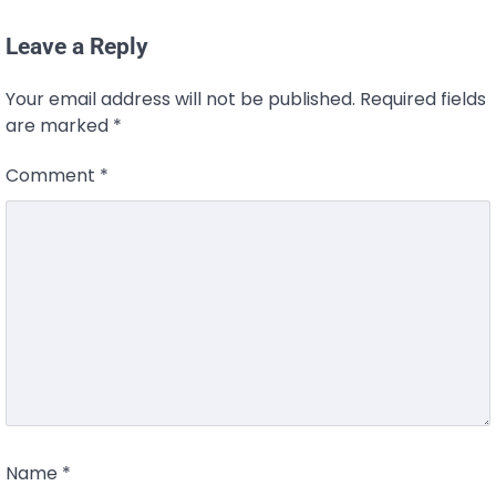
Leave a Reply
Your email address will not be published.
Required fields
are marked
*
Comment
*
Name
*