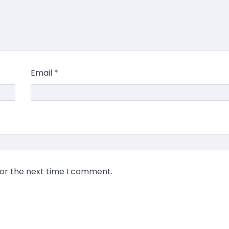
Email
*
for the next time I comment.