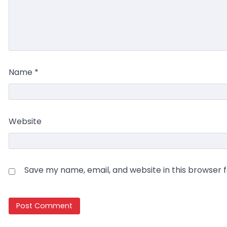
Name
*
Website
Save my name, email, and website in this browser 