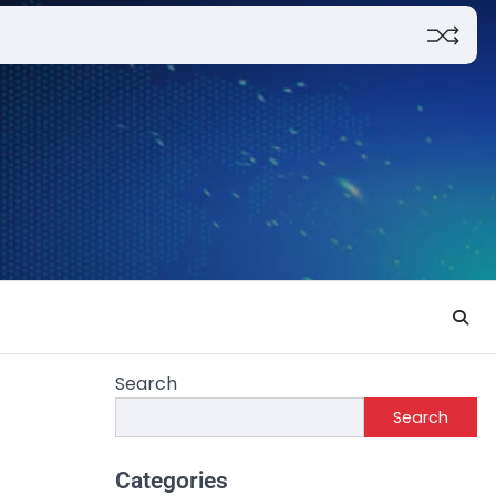
Search
Search
Categories