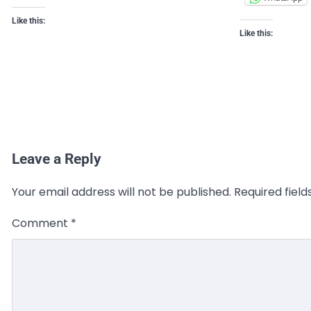
Like this:
Like this:
Leave a Reply
Your email address will not be published.
Required fiel
Comment
*